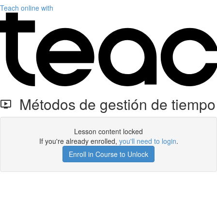
Teach online with
Métodos de gestión de tiempo
Lesson content locked
If you're already enrolled,
you'll need to login
.
Enroll in Course to Unlock