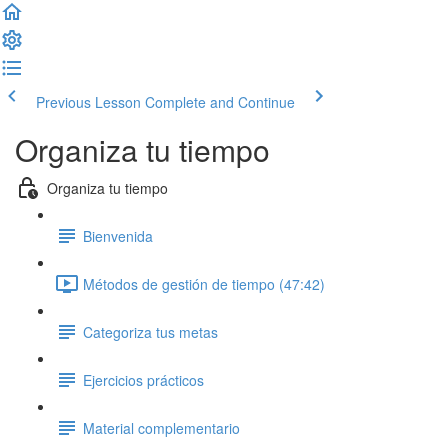
Previous Lesson
Complete and Continue
Organiza tu tiempo
Organiza tu tiempo
Bienvenida
Métodos de gestión de tiempo (47:42)
Categoriza tus metas
Ejercicios prácticos
Material complementario