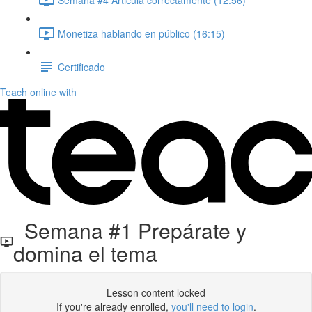
Monetiza hablando en público (16:15)
Certificado
Teach online with
Semana #1 Prepárate y
domina el tema
Lesson content locked
If you're already enrolled,
you'll need to login
.