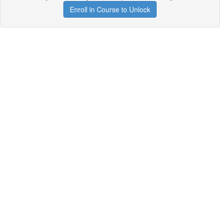
Enroll in Course to Unlock