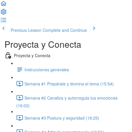
Previous Lesson
Complete and Continue
Proyecta y Conecta
Proyecta y Conecta
Instrucciones generales
Semana #1 Prepárate y domina el tema (15:54)
Semana #2 Canaliza y autorregula tus emociones
(16:02)
Semana #3 Postura y seguridad (18:25)
Semana #4 Articula correctamente (12:56)