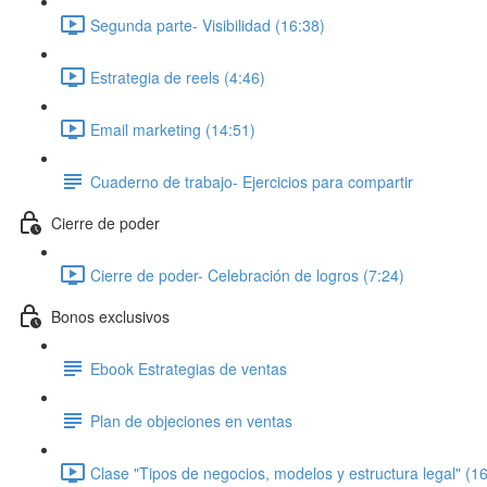
Segunda parte- Visibilidad (16:38)
Estrategia de reels (4:46)
Email marketing (14:51)
Cuaderno de trabajo- Ejercicios para compartir
Cierre de poder
Cierre de poder- Celebración de logros (7:24)
Bonos exclusivos
Ebook Estrategias de ventas
Plan de objeciones en ventas
Clase "Tipos de negocios, modelos y estructura legal" (1