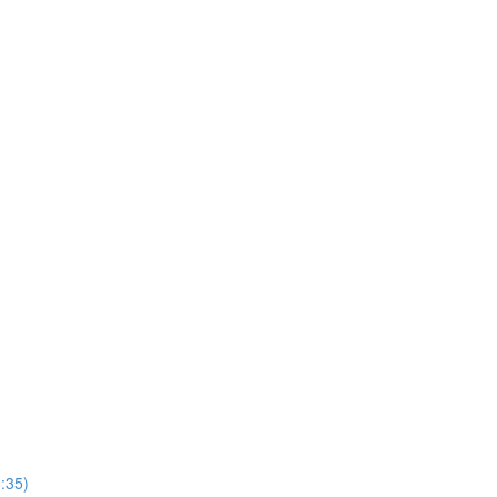
6:35)