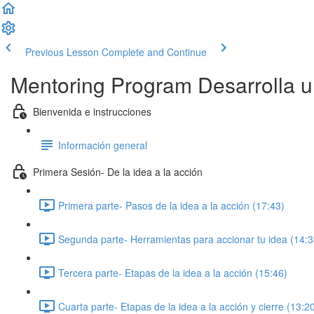
Previous Lesson
Complete and Continue
Mentoring Program Desarrolla un
Bienvenida e instrucciones
Información general
Primera Sesión- De la idea a la acción
Primera parte- Pasos de la idea a la acción (17:43)
Segunda parte- Herramientas para accionar tu idea (14:3
Tercera parte- Etapas de la idea a la acción (15:46)
Cuarta parte- Etapas de la idea a la acción y cierre (13:2