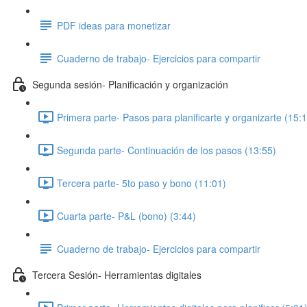
PDF ideas para monetizar
Cuaderno de trabajo- Ejercicios para compartir
Segunda sesión- Planificación y organización
Primera parte- Pasos para planificarte y organizarte (15:
Segunda parte- Continuación de los pasos (13:55)
Tercera parte- 5to paso y bono (11:01)
Cuarta parte- P&L (bono) (3:44)
Cuaderno de trabajo- Ejercicios para compartir
Tercera Sesión- Herramientas digitales