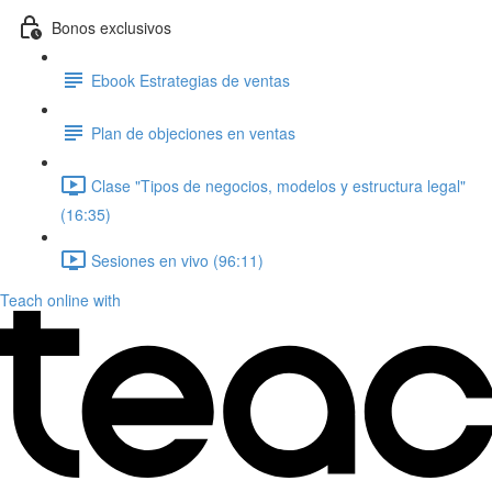
Bonos exclusivos
Ebook Estrategias de ventas
Plan de objeciones en ventas
Clase "Tipos de negocios, modelos y estructura legal"
(16:35)
Sesiones en vivo (96:11)
Teach online with