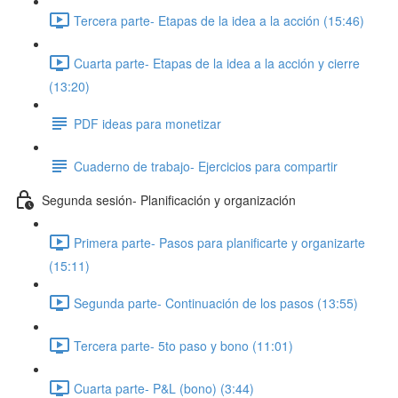
Tercera parte- Etapas de la idea a la acción (15:46)
Cuarta parte- Etapas de la idea a la acción y cierre
(13:20)
PDF ideas para monetizar
Cuaderno de trabajo- Ejercicios para compartir
Segunda sesión- Planificación y organización
Primera parte- Pasos para planificarte y organizarte
(15:11)
Segunda parte- Continuación de los pasos (13:55)
Tercera parte- 5to paso y bono (11:01)
Cuarta parte- P&L (bono) (3:44)