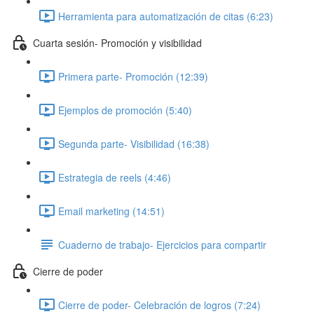
Herramienta para automatización de citas (6:23)
Cuarta sesión- Promoción y visibilidad
Primera parte- Promoción (12:39)
Ejemplos de promoción (5:40)
Segunda parte- Visibilidad (16:38)
Estrategia de reels (4:46)
Email marketing (14:51)
Cuaderno de trabajo- Ejercicios para compartir
Cierre de poder
Cierre de poder- Celebración de logros (7:24)