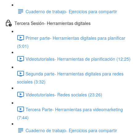
Cuaderno de trabajo- Ejercicios para compartir
Tercera Sesión- Herramientas digitales
Primer parte- Herramientas digitales para planificar
(5:01)
Videotutoriales- Herramientas de planificación (12:25)
Segunda parte- Herramientas digitales para redes
sociales (3:32)
Videotutoriales- Redes sociales (23:26)
Tercera Parte- Herramientas para videomarketing
(7:44)
Cuaderno de trabajo- Ejercicios para compartir