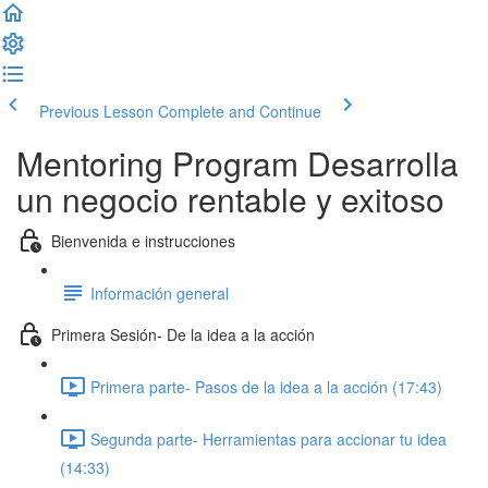
Previous Lesson
Complete and Continue
Mentoring Program Desarrolla
un negocio rentable y exitoso
Bienvenida e instrucciones
Información general
Primera Sesión- De la idea a la acción
Primera parte- Pasos de la idea a la acción (17:43)
Segunda parte- Herramientas para accionar tu idea
(14:33)