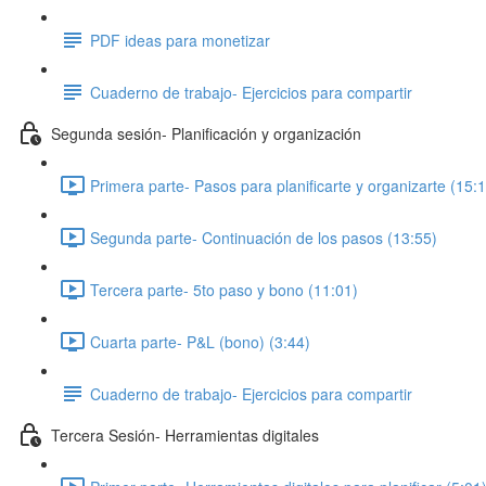
PDF ideas para monetizar
Cuaderno de trabajo- Ejercicios para compartir
Segunda sesión- Planificación y organización
Primera parte- Pasos para planificarte y organizarte (15:
Segunda parte- Continuación de los pasos (13:55)
Tercera parte- 5to paso y bono (11:01)
Cuarta parte- P&L (bono) (3:44)
Cuaderno de trabajo- Ejercicios para compartir
Tercera Sesión- Herramientas digitales