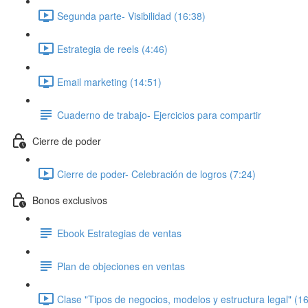
Segunda parte- Visibilidad (16:38)
Estrategia de reels (4:46)
Email marketing (14:51)
Cuaderno de trabajo- Ejercicios para compartir
Cierre de poder
Cierre de poder- Celebración de logros (7:24)
Bonos exclusivos
Ebook Estrategias de ventas
Plan de objeciones en ventas
Clase "Tipos de negocios, modelos y estructura legal" (1