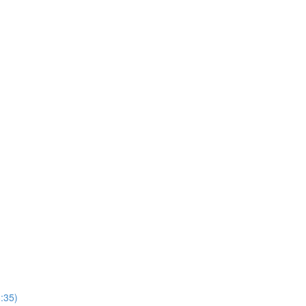
6:35)