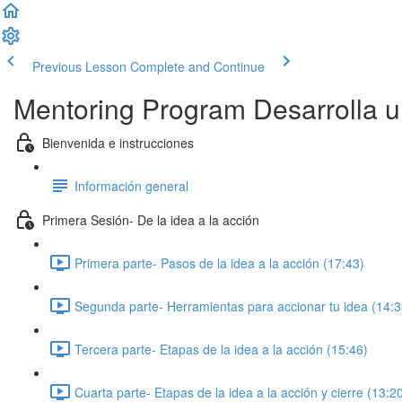
Previous Lesson
Complete and Continue
Mentoring Program Desarrolla un
Bienvenida e instrucciones
Información general
Primera Sesión- De la idea a la acción
Primera parte- Pasos de la idea a la acción (17:43)
Segunda parte- Herramientas para accionar tu idea (14:3
Tercera parte- Etapas de la idea a la acción (15:46)
Cuarta parte- Etapas de la idea a la acción y cierre (13:2